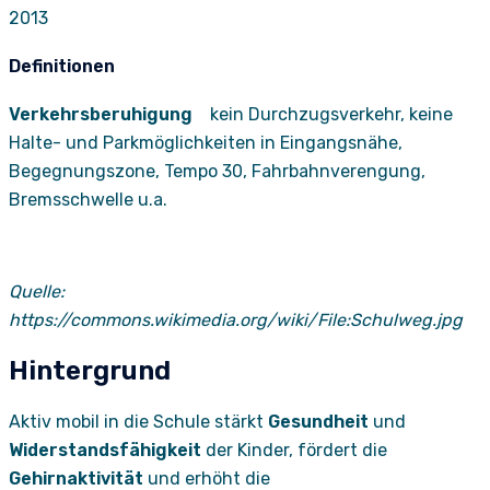
2013
Definitionen
Verkehrsberuhigung
kein Durchzugsverkehr, keine
Halte- und Parkmöglichkeiten in Eingangsnähe,
Begegnungszone, Tempo 30, Fahrbahnverengung,
Bremsschwelle u.a.
Quelle:
https://commons.wikimedia.org/wiki/File:Schulweg.jpg
Hintergrund
Aktiv mobil in die Schule stärkt
Gesundheit
und
Widerstandsfähigkeit
der Kinder, fördert die
Gehirnaktivität
und erhöht die