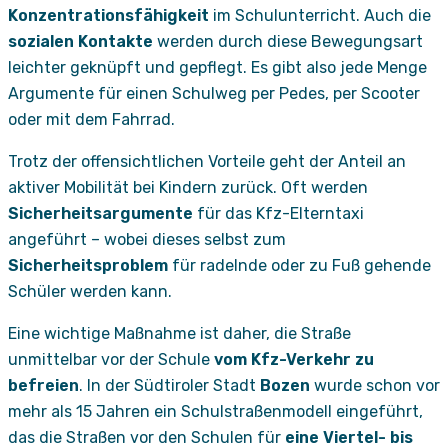
Konzentrationsfähigkeit
im Schulunterricht. Auch die
sozialen Kontakte
werden durch diese Bewegungsart
leichter geknüpft und gepflegt. Es gibt also jede Menge
Argumente für einen Schulweg per Pedes, per Scooter
oder mit dem Fahrrad.
Trotz der offensichtlichen Vorteile geht der Anteil an
aktiver Mobilität bei Kindern zurück. Oft werden
Sicherheitsargumente
für das Kfz-Elterntaxi
angeführt – wobei dieses selbst zum
Sicherheitsproblem
für radelnde oder zu Fuß gehende
Schüler werden kann.
Eine wichtige Maßnahme ist daher, die Straße
unmittelbar vor der Schule
vom Kfz-Verkehr zu
befreien
. In der Südtiroler Stadt
Bozen
wurde schon vor
mehr als 15 Jahren ein Schulstraßenmodell eingeführt,
das die Straßen vor den Schulen für
eine Viertel- bis