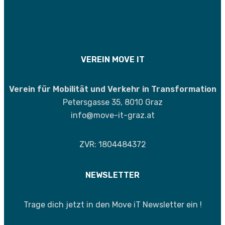
VEREIN MOVE IT
Verein für Mobilität und Verkehr in Transformation
Petersgasse 35, 8010 Graz
info@move-it-graz.at
ZVR: 1804484372
NEWSLETTER
Trage dich jetzt in den Move iT Newsletter ein !