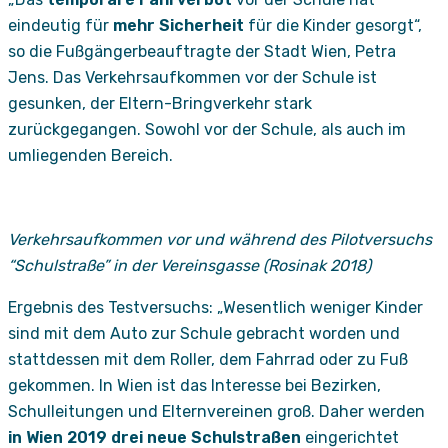
eindeutig für
mehr Sicherheit
für die Kinder gesorgt“,
so die Fußgängerbeauftragte der Stadt Wien, Petra
Jens. Das Verkehrsaufkommen vor der Schule ist
gesunken, der Eltern-Bringverkehr stark
zurückgegangen. Sowohl vor der Schule, als auch im
umliegenden Bereich.
Verkehrsaufkommen vor und während des Pilotversuchs
“Schulstraße” in der Vereinsgasse (Rosinak 2018)
Ergebnis des Testversuchs: „Wesentlich weniger Kinder
sind mit dem Auto zur Schule gebracht worden und
stattdessen mit dem Roller, dem Fahrrad oder zu Fuß
gekommen. In Wien ist das Interesse bei Bezirken,
Schulleitungen und Elternvereinen groß. Daher werden
in Wien 2019 drei neue Schulstraßen
eingerichtet