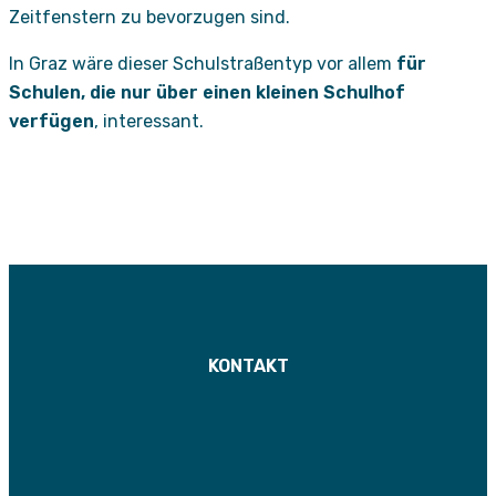
Zeitfenstern zu bevorzugen sind.
In Graz wäre dieser Schulstraßentyp vor allem
für
Schulen, die nur über einen kleinen Schulhof
verfügen
, interessant.
KONTAKT