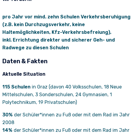
pro Jahr vor mind. zehn Schulen Verkehrsberuhigung
(z.B. kein Durchzugsverkehr, keine
Haltemöglichkeiten, Kfz-Verkehrsbefreiung),
inkl. Errichtung direkter und sicherer Geh- und
Radwege zu diesen Schulen
Daten & Fakten
Aktuelle Situation
115 Schulen
in Graz (davon 40 Volksschulen, 18 Neue
Mittelschulen, 3 Sonderschulen, 24 Gymnasien, 1
Polytechnikum, 19 Privatschulen)
30%
der Schüler*innen zu Fuß oder mit dem Rad im Jahr
2008
14%
der Schüler*innen zu Fuß oder mit dem Rad im Jahr