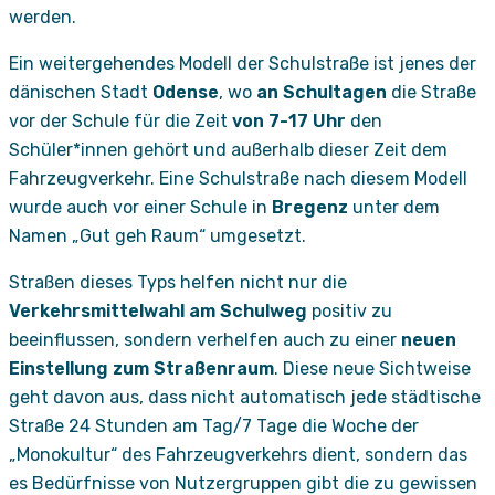
werden.
Ein weitergehendes Modell der Schulstraße ist jenes der
dänischen Stadt
Odense
, wo
an Schultagen
die Straße
vor der Schule für die Zeit
von 7-17 Uhr
den
Schüler*innen gehört und außerhalb dieser Zeit dem
Fahrzeugverkehr. Eine Schulstraße nach diesem Modell
wurde auch vor einer Schule in
Bregenz
unter dem
Namen „Gut geh Raum“ umgesetzt.
Straßen dieses Typs helfen nicht nur die
Verkehrsmittelwahl am Schulweg
positiv zu
beeinflussen, sondern verhelfen auch zu einer
neuen
Einstellung zum Straßenraum
. Diese neue Sichtweise
geht davon aus, dass nicht automatisch jede städtische
Straße 24 Stunden am Tag/7 Tage die Woche der
„Monokultur“ des Fahrzeugverkehrs dient, sondern das
es Bedürfnisse von Nutzergruppen gibt die zu gewissen