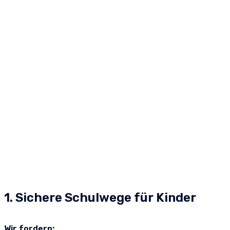
1. Sichere Schulwege für Kinder​
Wir fordern: