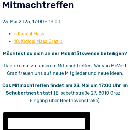
Mitmachtreffen
23. Mai 2025, 17:00
-
19:00
«
Kidical Mass
10. Kidical Mass Graz
»
Möchtest du dich an der Mobilitätswende beteiligen?
Dann komm zu unserem Mitmachtreffen. Wir von MoVe It
Graz freuen uns auf neue Mitglieder und neue Ideen.
Das Mitmachtreffen findet am 23. Mai um 17:00 Uhr im
Schubertnest statt (
Elisabethstraße 27, 8010 Graz –
Eingang über Beethovenstraße).