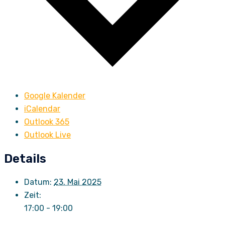
Google Kalender
iCalendar
Outlook 365
Outlook Live
Details
Datum:
23. Mai 2025
Zeit:
17:00 - 19:00