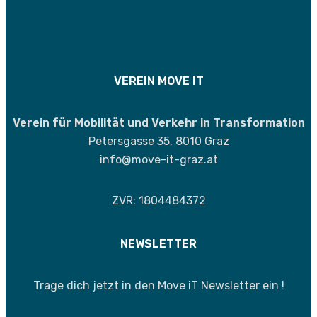
VEREIN MOVE IT
Verein für Mobilität und Verkehr in Transformation
Petersgasse 35, 8010 Graz
info@move-it-graz.at
ZVR: 1804484372
NEWSLETTER
Trage dich jetzt in den Move iT Newsletter ein !