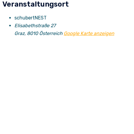
Veranstaltungsort
schubertNEST
Elisabethstraße 27
Graz
,
8010
Österreich
Google Karte anzeigen