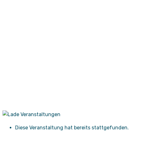
Diese Veranstaltung hat bereits stattgefunden.