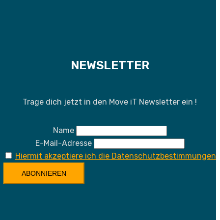
NEWSLETTER
Trage dich jetzt in den Move iT Newsletter ein !
Name
E-Mail-Adresse
Hiermit akzeptiere ich die Datenschutzbestimmungen