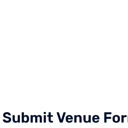
Submit Venue Fo