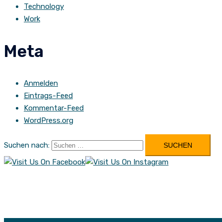
Technology
Work
Meta
Anmelden
Eintrags-Feed
Kommentar-Feed
WordPress.org
Suchen nach: