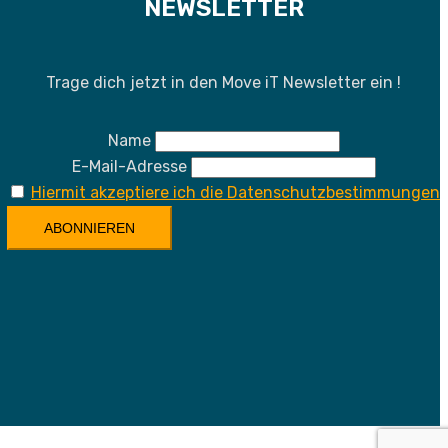
NEWSLETTER
Trage dich jetzt in den Move iT Newsletter ein !
Name
E-Mail-Adresse
Hiermit akzeptiere ich die Datenschutzbestimmungen