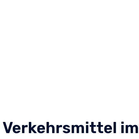
Verkehrsmittel im