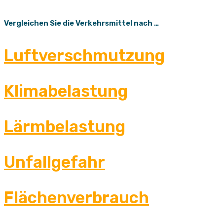
Vergleichen Sie die Verkehrsmittel nach …
Luftverschmutzung
Klimabelastung
Lärmbelastung
Unfallgefahr
Flächenverbrauch