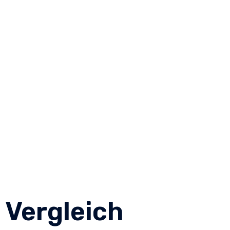
 Vergleich